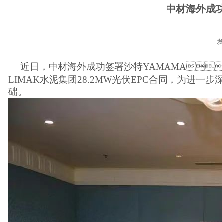
中材海外成
发
近日，中材海外成功签署沙特
YAMAMA
LIMAK水泥集团28.2MW光伏EPC合同，为进一
础。