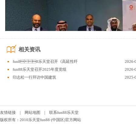
相关资讯
fun88乐天堂召开《高延性纤
2026-
fun88乐天堂召开2025年度党组
2026-
印志松一行拜访中国建筑
2025-
友情链接
|
网站地图
|
联系fun88乐天堂
版权所有：2010乐天堂fun88·(中国区)官方网站 