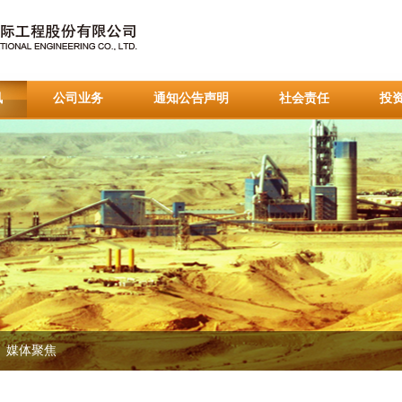
讯
公司业务
通知公告声明
社会责任
投
要通知公告
English
媒体聚焦