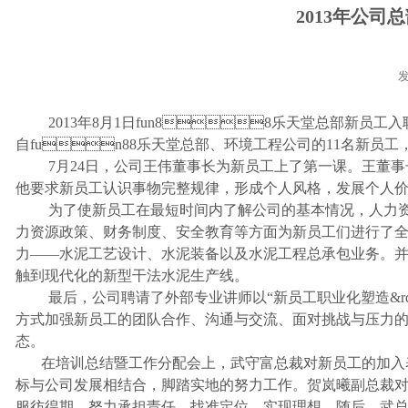
2013年公
发
2013
年8月1日fun88乐天堂总部新员工
自fun88乐天堂总部、环境工程公司的11名新员
7
月24日，公司王伟董事长为新员工上了第一课。王董事长讲解了公
他要求新员工认识事物完整规律，形成个人风格，发展个人
为了使新员工在最短时间内了解公司的基本情况，人力
力资源政策、财务制度、安全教育等方面为新员工们进行了全面的
力——水泥工艺设计、水泥装备以及水泥工程总承包业务。
触到现代化的新型干法水泥生产线。
最后，公司聘请了外部专业讲师以“新员工职业化塑
方式加强新员工的团队合作、沟通与交流、面对挑战与压力
态。
在培训总结暨工作分配会上，武守富总裁对新员工的加入
标与公司发展相结合，脚踏实地的努力工作。贺岚曦
服彷徨期，努力承担责任，找准定位，实现理想。随后，武