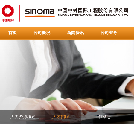
首页
公司概况
新闻资讯
公司业务
人力资源
联系我们
重要通知公告
English
人力资源概述
人才招聘
工作动态