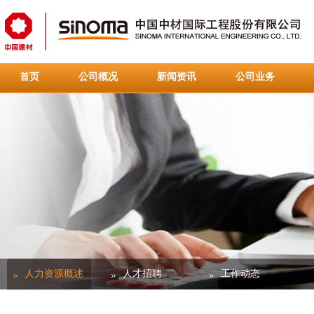
首页
公司概况
新闻资讯
公司业务
人力资源
联系fun88乐天堂
重要通知公告
E
人力资源概述
人才招聘
工作动态