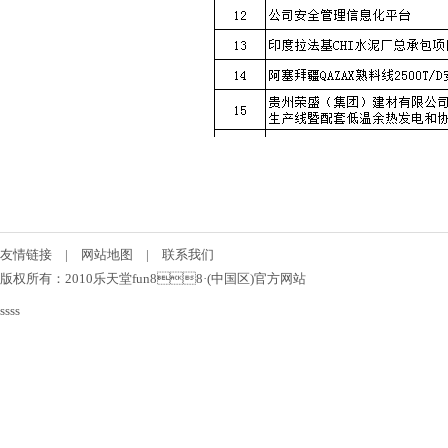
友情链接
|
网站地图
|
联系我们
版权所有：2010乐天堂fun88·(中国区)官方网站
ssss