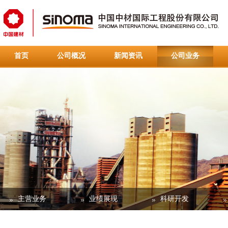
首页
公司概况
新闻资讯
公司业务
人力资源
联系fun88乐天堂
重要通知公告
E
主营业务
业绩展现
科研开发